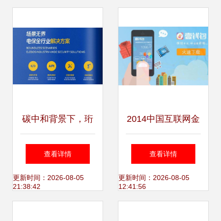
碳中和背景下，珩
2014中国互联网金
祥的绿色智造方案
融评选 平安壹钱包
查看详情
查看详情
何以成为行业刚
与盈造互联的崛起
更新时间：2026-08-05
更新时间：2026-08-05
21:38:42
12:41:56
需？
之路