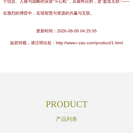
于信息、人脉与战略的深度“斗心机”，其最终目的，是“盈造互联”——
在激烈的博弈中，实现智慧与资源的共赢与互联。
更新时间：2026-08-05 04:25:55
如若转载，请注明出处：http://www.i-zao.com/product/1.html
PRODUCT
产品列表