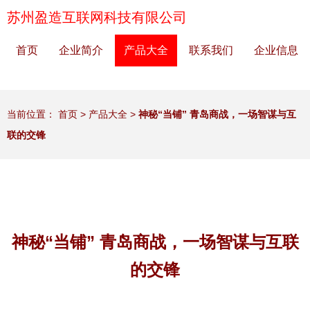
苏州盈造互联网科技有限公司
首页
企业简介
产品大全
联系我们
企业信息
当前位置：
首页
>
产品大全
>
神秘“当铺” 青岛商战，一场智谋与互
联的交锋
神秘“当铺” 青岛商战，一场智谋与互联
的交锋