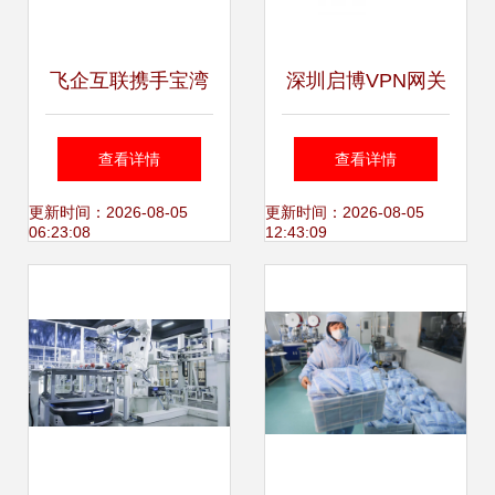
飞企互联携手宝湾
深圳启博VPN网关
产城 以科技盈造互
远程互联的网络利
查看详情
查看详情
联，共筑产城服务
器
更新时间：2026-08-05
更新时间：2026-08-05
06:23:08
12:43:09
生态新标杆