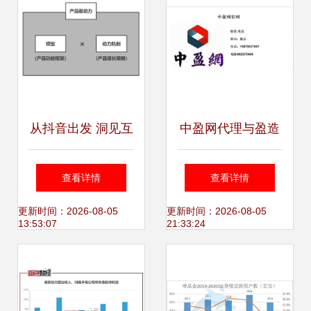
从抖音出发 洞见互
中盈网代理与盈造
联网产品设计的本
互联 携手共创智能
查看详情
查看详情
质与互联之道
互联未来
更新时间：2026-08-05
更新时间：2026-08-05
13:53:07
21:33:24