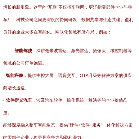
增长的新引擎。这里的“互联”不仅指车联网，更泛指零部件企业与整
车厂、科技公司之间更深度的协同研发、数据共享与生态共建。盈利
良好的企业大多在智能化、网联化领域有所布局，例如：
-
智能驾驶
：深耕毫米波雷达、激光雷达、摄像头、域控制器等
领域的公司订单饱满。
-
智能座舱
：提供中控大屏、语音交互、OTA升级等解决方案的供应
商增长迅速。
-
软件定义汽车
：涉及汽车软件、操作系统、算法等的企业价值凸
显。
能够深度融入整车智能生态、提供“硬件+软件+服务”一体化解决方案
的零部件企业，将更具竞争力和盈利潜力。