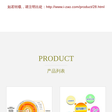
如若转载，请注明出处：http://www.i-zao.com/product/28.html
PRODUCT
产品列表