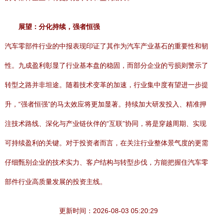
展望：分化持续，强者恒强
汽车零部件行业的中报表现印证了其作为汽车产业基石的重要性和韧
性。九成盈利彰显了行业基本盘的稳固，而部分企业的亏损则警示了
转型之路并非坦途。随着技术变革的加速，行业集中度有望进一步提
升，“强者恒强”的马太效应将更加显著。持续加大研发投入、精准押
注技术路线、深化与产业链伙伴的“互联”协同，将是穿越周期、实现
可持续盈利的关键。对于投资者而言，在关注行业整体景气度的更需
仔细甄别企业的技术实力、客户结构与转型步伐，方能把握住汽车零
部件行业高质量发展的投资主线。
更新时间：2026-08-03 05:20:29