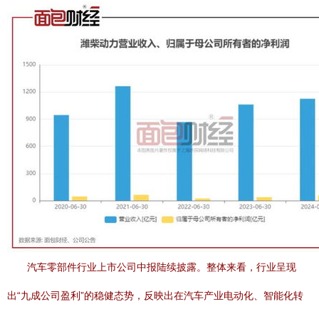
汽车零部件行业上市公司中报陆续披露。整体来看，行业呈现
出“九成公司盈利”的稳健态势，反映出在汽车产业电动化、智能化转