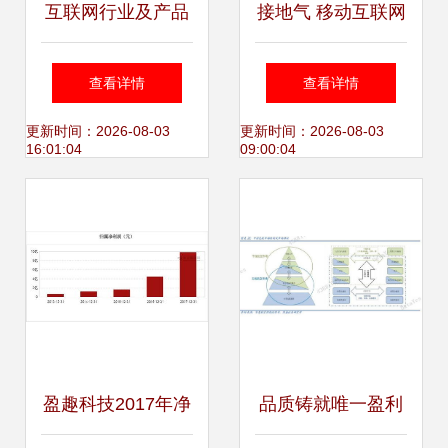
互联网行业及产品
接地气 移动互联网
经理分类 助力盈造
产品的生存之道
查看详情
查看详情
互联的全景解读
更新时间：2026-08-03
更新时间：2026-08-03
16:01:04
09:00:04
盈趣科技2017年净
品质铸就唯一盈利