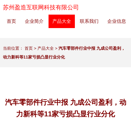
苏州盈造互联网科技有限公司
首页
企业简介
产品大全
联系我们
企业信息
当前位置：
首页
>
产品大全
>
汽车零部件行业中报 九成公司盈利，
动力新科等11家亏损凸显行业分化
汽车零部件行业中报 九成公司盈利，动
力新科等11家亏损凸显行业分化