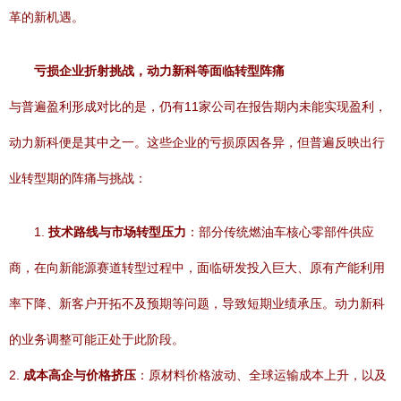
革的新机遇。
亏损企业折射挑战，动力新科等面临转型阵痛
与普遍盈利形成对比的是，仍有11家公司在报告期内未能实现盈利，
动力新科便是其中之一。这些企业的亏损原因各异，但普遍反映出行
业转型期的阵痛与挑战：
1.
技术路线与市场转型压力
：部分传统燃油车核心零部件供应
商，在向新能源赛道转型过程中，面临研发投入巨大、原有产能利用
率下降、新客户开拓不及预期等问题，导致短期业绩承压。动力新科
的业务调整可能正处于此阶段。
2.
成本高企与价格挤压
：原材料价格波动、全球运输成本上升，以及