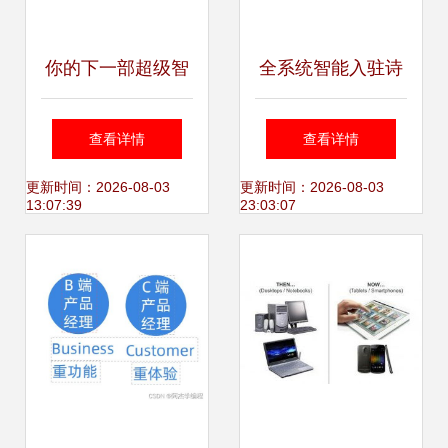
你的下一部超级智
全系统智能入驻诗
能终端,可能是一辆
城 马鞍山首家体验
查看详情
查看详情
汽车
店开启互联生活新
更新时间：2026-08-03
更新时间：2026-08-03
13:07:39
23:03:07
纪元