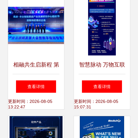
相融共生启新程 第
智慧脉动 万物互联
三届中国建筑产业
让未来重庆更聪明
查看详情
查看详情
互联网（盈造网）
更新时间：2026-08-05
更新时间：2026-08-05
13:22:47
15:07:31
发展大会在京召开