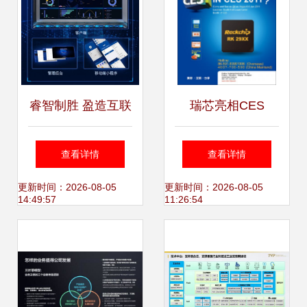
睿智制胜 盈造互联
瑞芯亮相CES
工业互联网解决方
RK29XX移动互联
查看详情
查看详情
案加速制造业转型
产品与Google TV
更新时间：2026-08-05
更新时间：2026-08-05
14:49:57
11:26:54
升级
的融合之旅