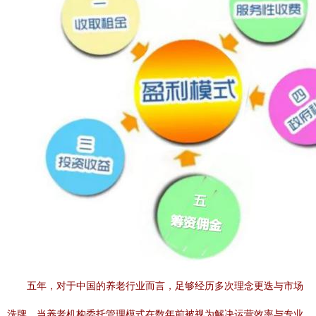
五年，对于中国的养老行业而言，足够经历多次理念更迭与市场
洗牌。当养老机构委托管理模式在数年前被视为解决运营效率与专业