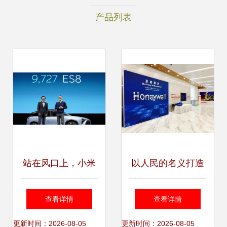
产品列表
站在风口上，小米
以人民的名义打造
造车能一飞冲天？
互联工业企业，开
查看详情
查看详情
盈造互联的深度解
启智能互联新世
更新时间：2026-08-05
更新时间：2026-08-05