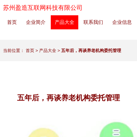
苏州盈造互联网科技有限公司
首页
企业简介
产品大全
联系我们
企业信息
当前位置：
首页
>
产品大全
>
五年后，再谈养老机构委托管理
五年后，再谈养老机构委托管理