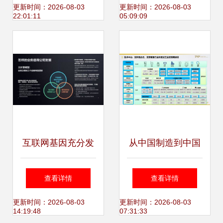
案加速制造业转型
产品与Google TV
更新时间：2026-08-03
更新时间：2026-08-03
22:01:11
05:09:09
升级
的融合之旅
互联网基因充分发
从中国制造到中国
酵后,移卡讲出了一
智造,打通工业互联
查看详情
查看详情
个什么样的产品故
网的任督二脉
更新时间：2026-08-03
更新时间：2026-08-03
14:19:48
07:31:33