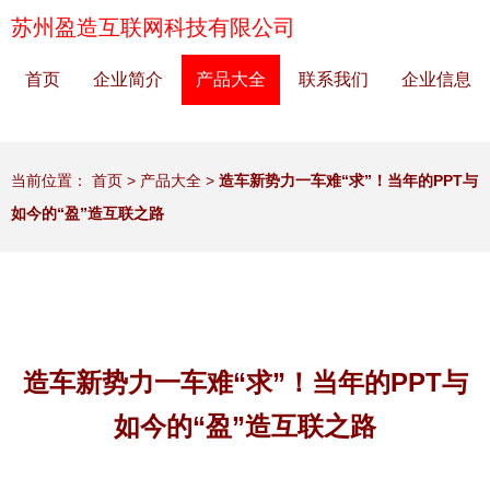
苏州盈造互联网科技有限公司
首页
企业简介
产品大全
联系我们
企业信息
当前位置：
首页
>
产品大全
>
造车新势力一车难“求”！当年的PPT与
如今的“盈”造互联之路
造车新势力一车难“求”！当年的PPT与
如今的“盈”造互联之路