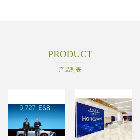
PRODUCT
产品列表