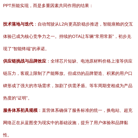
PPT所能实现，而是多重因素共同作用的结果：
技术落地与迭代
：自动驾驶从L2向更高阶稳步推进，智能座舱的交互
体验已成为核心竞争力之一。持续的OTA让车辆“常用常新”，初步兑
现了“智能终端”的承诺。
供应链挑战与品牌效应
：全球芯片短缺、电池原材料价格上涨等供应
链压力，客观上限制了产能释放。但成功的品牌塑造、积累的用户口
碑形成了强大的市场需求，加剧了供需矛盾。等车周期变相成为产品
热度的“证明”。
服务体系初具规模
：直营体系确保了服务标准的统一，换电站、超充
网络正在从蓝图变为现实中的基础设施，提升了用户体验和品牌黏
性。